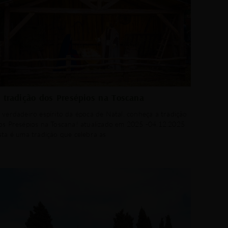
 tradição dos Presépios na Toscana
 verdadeiro espírito da época de Natal, conheça a tradição
os Presépios na Toscana! atualizado em 2025 -04.12.2025
sta é uma tradição que celebra as