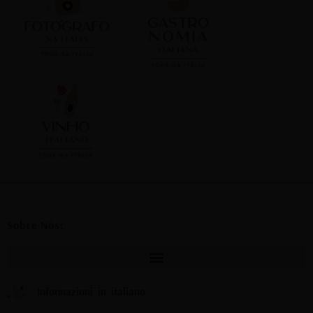
Sobre Nós:
Informazioni in italiano