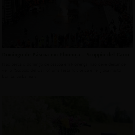
Domingo de Páscoa em Florença – Scoppio del Carro
Não perca o domingo de páscoa em Florença, não deve deixar de
ver o “Scoppio del Carro“, uma festa folclórica e religiosa muito
bonita. Saiba mais