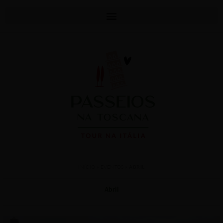
INÍCIO
»
EVENTOS
»
ABRIL
Abril