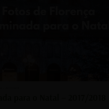
 – 2017/2018
ada para o Natal – 2017/2018