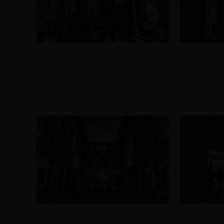
Uffizi