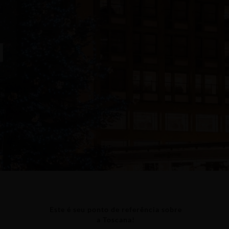
Este é seu ponto de referência sobre
a Toscana!