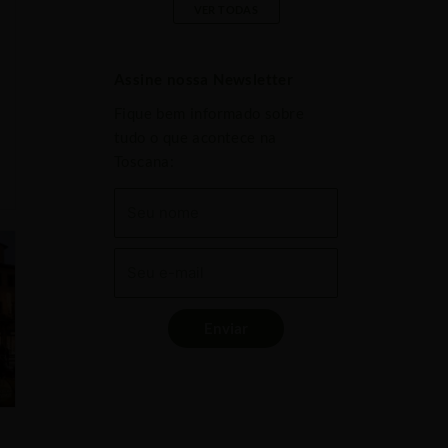
VER TODAS
Assine nossa Newsletter
Fique bem informado sobre
tudo o que acontece na
Toscana:
Enviar