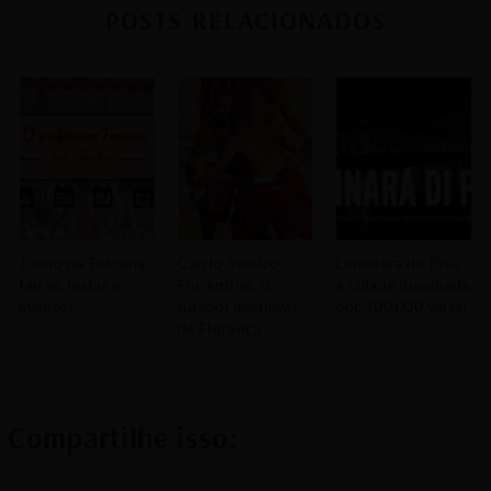
POSTS RELACIONADOS
Junho na Toscana:
Calcio Storico
Luminara de Pisa,
feiras, festas e
Fiorentino, o
a cidade iluminada
eventos
futebol medieval
por 100.000 velas!
de Florença
Compartilhe isso: