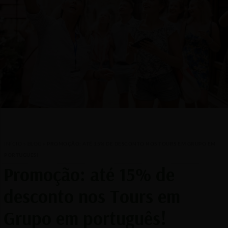
INÍCIO
»
BLOG
»
PROMOÇÃO: ATÉ 15% DE DESCONTO NOS TOURS EM GRUPO EM
PORTUGUÊS!
Promoção: até 15% de
desconto nos Tours em
Grupo em português!