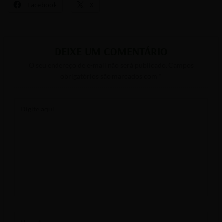
Facebook
X
DEIXE UM COMENTÁRIO
O seu endereço de e-mail não será publicado.
Campos
obrigatórios são marcados com
*
Digite
aqui...
Name*