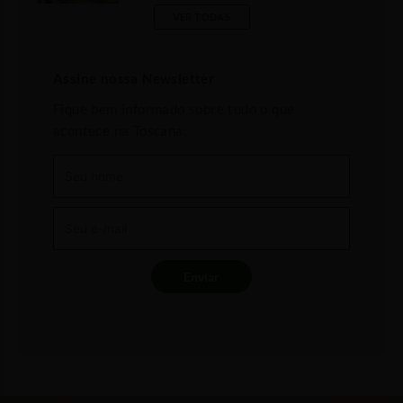
VER TODAS
Assine nossa Newsletter
Fique bem informado sobre tudo o que
acontece na Toscana:
Enviar