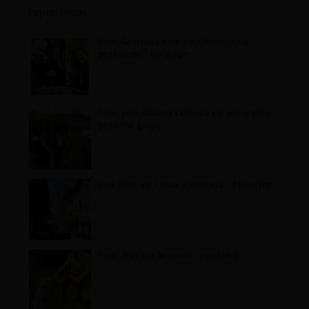
Experiências
Tour Gastronômico em Florença em
português - em grupo
Tour pelo Chianti Clássico em português -
pequeno grupo
City Tour em Lucca + Vinícola - Privativo
Tour Trufas e Brunelo - privativo