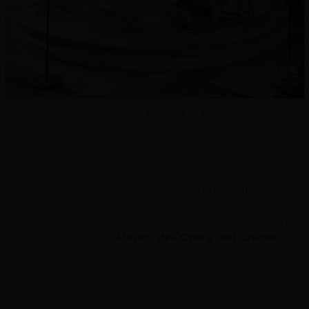
O púlpito da Catedral de Pisa
Há outros tesouros também, em particular uma bela
escultura de Santa Agnese realizada por Andrea del Sarto e
várias pinturas deo Ghirlandaio, um mestre que influenciou
fortemente Michelangelo quando ainda era jovem.
A maior parte das obras que ficavam na Catedral foram
transferidas para o
Museo dell’Opera del Duomo
(no
momento em reforma), especialmente aquelas consideradas
preciosas demais para ficar no Duomo.