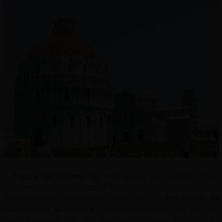
A
Piazza del Duomo de Pisa
(praça da catedral), mais
comumente conhecida como Piazza dei Miracoli, é uma jóia
da arquitetura românica e, desde 1987, é
Patrimônio da
Humanidade da Unesco
. Ela é caracterizada não por sua
torre inclinada, um dos monumentos mais famosos do