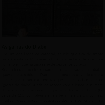
As garras do Diabo
Em um dos lados da catedral, aquele que fica de frente
para Cemitério Monumental, há um pedaço de mármore
romano em que há uma série de pequenos buracos.
Reza a lenda que eles seriam os sinais deixados pelo diabo,
quando este subiu no Duomo, em uma tentativa de deter a
construção. É por este motivo que eles são chamados de
“garras do diabo”. Ainda de acordo com a lenda, o número
desses riscos varia cada vez que você tentar contá-los (há
cerca de 150, com alguns sinais bem mais claros, por isso
muitas vezes passam despercebidos e não entram na