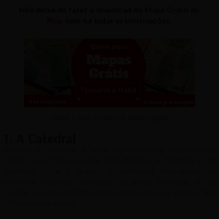
Não deixe de fazer o download no
Mapa Grátis de
Pisa,
nele há todas as informações.
clique e faça e baixe os mapas grátis
1. A Catedral
A catedral, dedicada a Santa Maria Assunta (assunção de
Maria), é um tesouro de arte italiana. A fachada é de
mármore cinza e branco e apresenta decorações de
mármore colorido, enquanto a porta principal é de
bronze. O interior é feito de mármore branco e preto e tem
68 colunas de pedra.