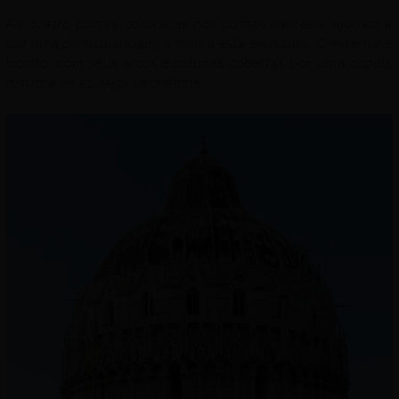
As quatro portas, colocadas nos pontos cardeais, ajudam a
dar uma particularidade a mais a esta estrutura. O exterior é
bonito, com seus arcos e colunas cobertas por uma cúpula
distinta de azulejos vermelhos.