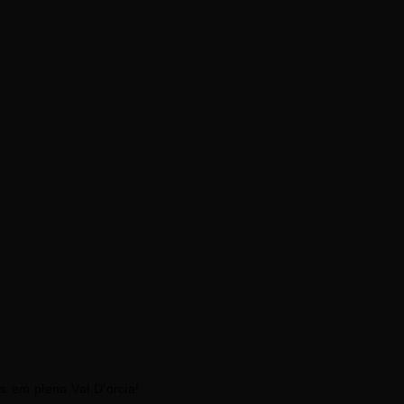
 em plena Val D’orcia!