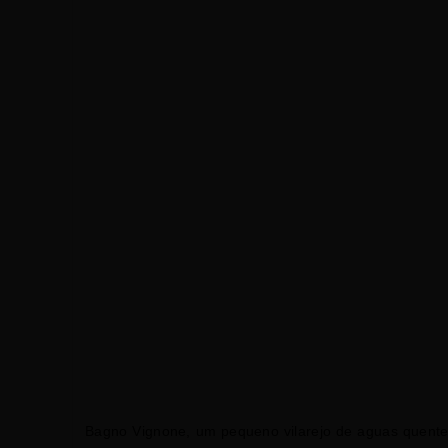
Bagno Vignone, um pequeno vilarejo de aguas quentes