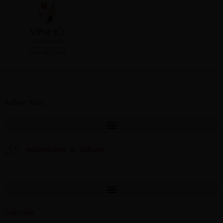
Sobre Nós:
Informazioni in italiano
Contato