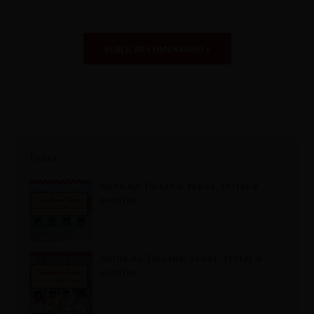
Tours
Julho na Toscana: feiras, festas e
eventos
Junho na Toscana: feiras, festas e
eventos