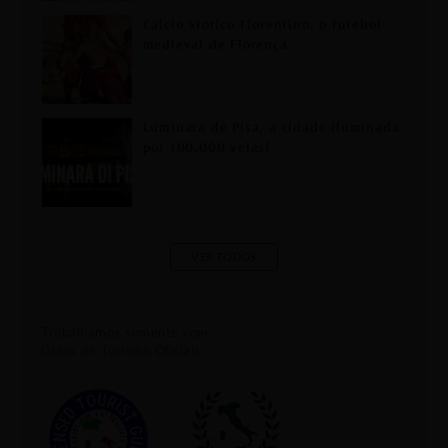
Calcio Storico Fiorentino, o futebol
medieval de Florença
Luminara de Pisa, a cidade iluminada
por 100.000 velas!
VER TODOS
Trabalhamos somente com
Guias de Turismo Oficiais: