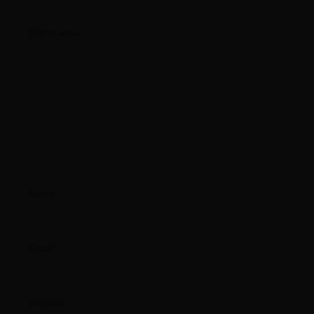
Digite
aqui...
Name*
Email*
Website