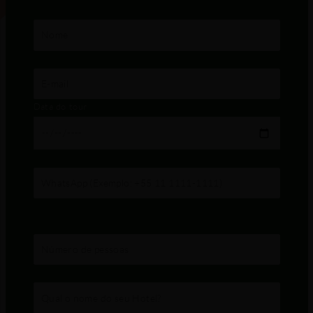
Data do tour