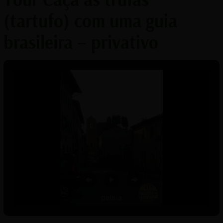
(tartufo) com uma guia
brasileira – privativo
palaia