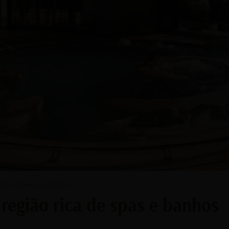
PAS E BANHOS QUENTES
região rica de spas e banhos