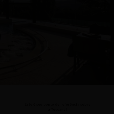
Este é seu ponto de referência sobre
a Toscana!