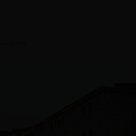
sa di Pillo”